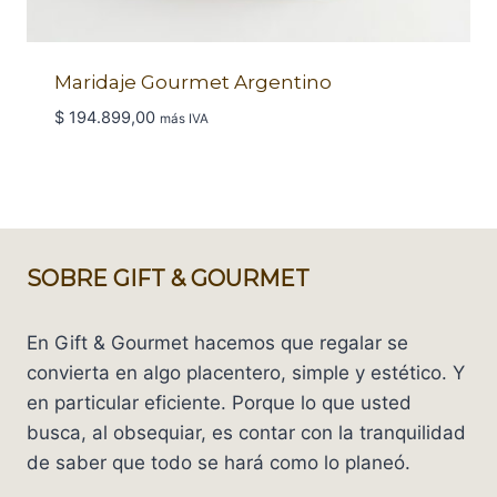
Maridaje Gourmet Argentino
$
194.899,00
más IVA
SOBRE GIFT & GOURMET
En Gift & Gourmet hacemos que regalar se
convierta en algo placentero, simple y estético. Y
en particular eficiente. Porque lo que usted
busca, al obsequiar, es contar con la tranquilidad
de saber que todo se hará como lo planeó.