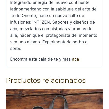
Integrando energía del nuevo continente
latinoamericano con la sabiduría del arte del
té de Oriente, nace un nuevo culto de
infusiones: INTI ZEN. Sabores y diseños de
acá, mezclados con historias y aromas de
allá, hacen que el protagonista del momento
sea uno mismo. Experimentarlo sorbo a
sorbo.
Encontra esta caja de té y mas
aca
Productos relacionados