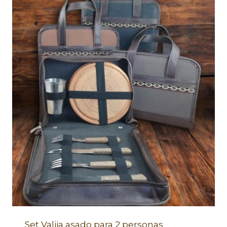
Set Valija asado para 2 personas