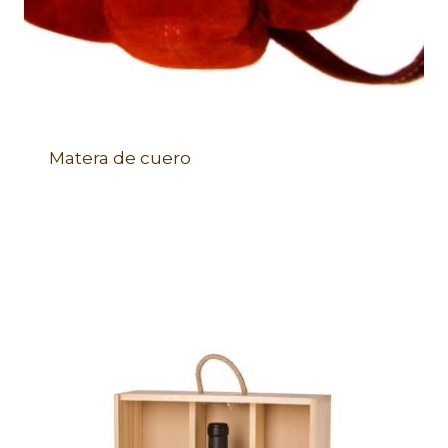
Matera de cuero