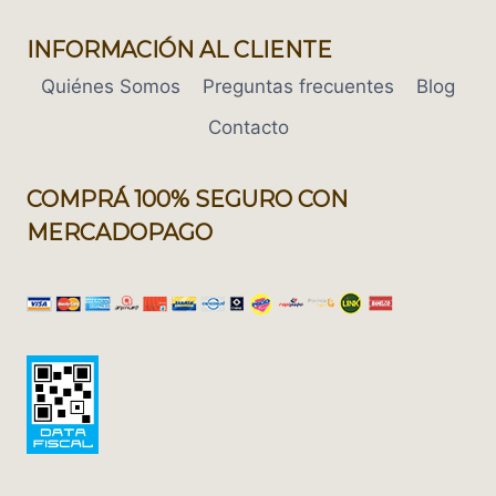
INFORMACIÓN AL CLIENTE
Quiénes Somos
Preguntas frecuentes
Blog
Contacto
COMPRÁ 100% SEGURO CON
MERCADOPAGO