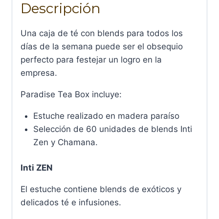
Descripción
Una caja de té con blends para todos los
días de la semana puede ser el obsequio
perfecto para festejar un logro en la
empresa.
Paradise Tea Box incluye:
Estuche realizado en madera paraíso
Selección de 60 unidades de blends Inti
Zen y Chamana.
Inti ZEN
El estuche contiene blends de exóticos y
delicados té e infusiones.