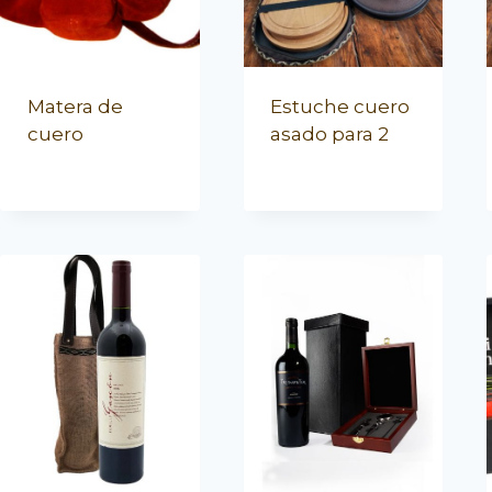
Matera de
Estuche cuero
cuero
asado para 2