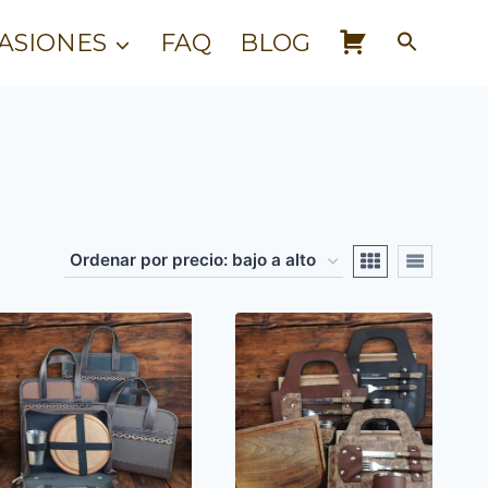
CART
ASIONES
FAQ
BLOG