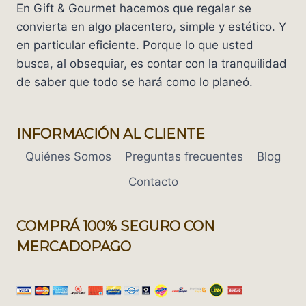
En Gift & Gourmet hacemos que regalar se
convierta en algo placentero, simple y estético. Y
en particular eficiente. Porque lo que usted
busca, al obsequiar, es contar con la tranquilidad
de saber que todo se hará como lo planeó.
INFORMACIÓN AL CLIENTE
Quiénes Somos
Preguntas frecuentes
Blog
Contacto
COMPRÁ 100% SEGURO CON
MERCADOPAGO