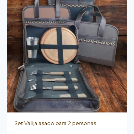
Set Valija asado para 2 personas