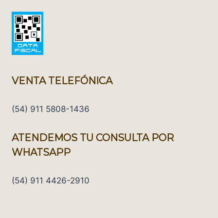
VENTA TELEFÓNICA
(54) 911 5808-1436
ATENDEMOS TU CONSULTA POR
WHATSAPP
(54) 911 4426-2910