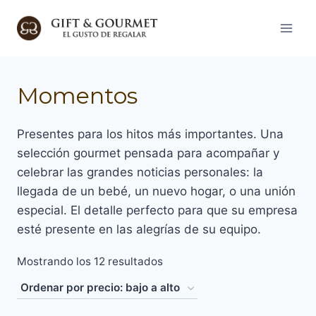
Saltar
al
contenido
Momentos
Presentes para los hitos más importantes. Una
selección gourmet pensada para acompañar y
celebrar las grandes noticias personales: la
llegada de un bebé, un nuevo hogar, o una unión
especial. El detalle perfecto para que su empresa
esté presente en las alegrías de su equipo.
Ordenado
Mostrando los 12 resultados
por
precio: