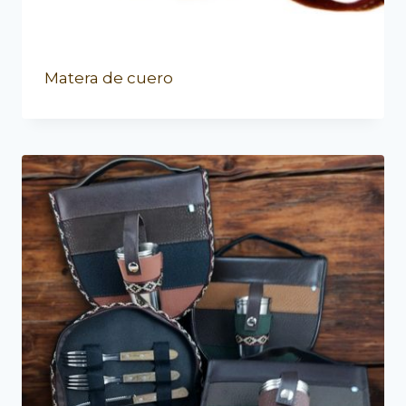
Matera de cuero