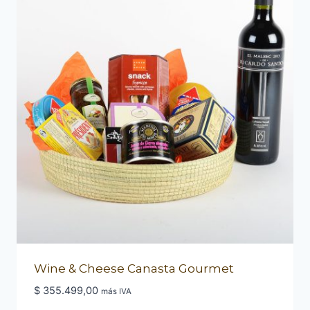
Wine & Cheese Canasta Gourmet
$
355.499,00
más IVA