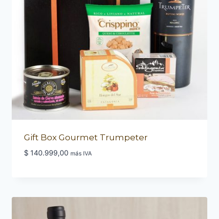
Gift Box Gourmet Trumpeter
$
140.999,00
más IVA