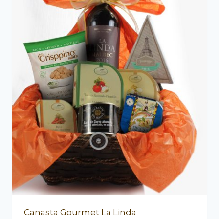
Canasta Gourmet La Linda