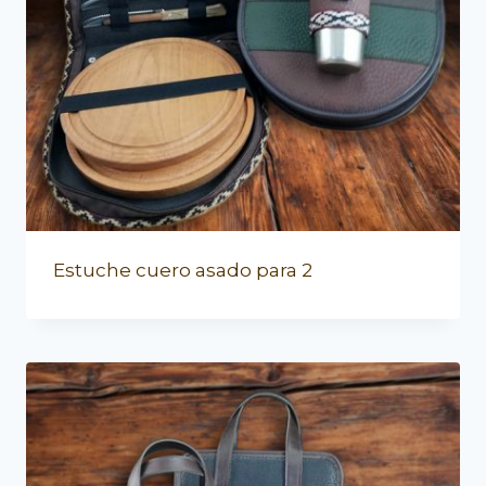
Estuche cuero asado para 2