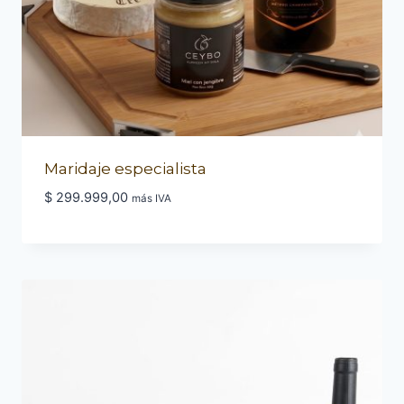
Maridaje especialista
$
299.999,00
más IVA