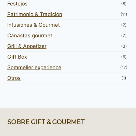
Festejos
(8)
Patrimonio & Tradición
(11)
Infusiones & Gourmet
(2)
Canastas gourmet
(7)
Grill & Appetizer
(3)
Gift Box
(6)
Sommelier experience
(17)
Otros
(1)
SOBRE GIFT & GOURMET