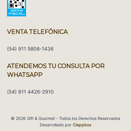
VENTA TELEFÓNICA
(54) 911 5808-1436
ATENDEMOS TU CONSULTA POR
WHATSAPP
(54) 911 4426-2910
© 2026 Gift & Gourmet - Todos los Derechos Reservados
Desarrollado por
Clappbox