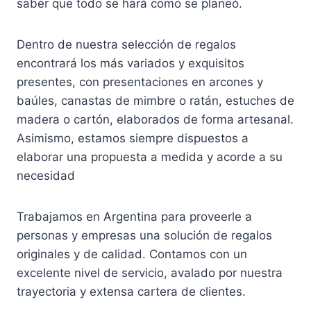
saber que todo se hará como se planeó.
Dentro de nuestra selección de regalos
encontrará los más variados y exquisitos
presentes, con presentaciones en arcones y
baúles, canastas de mimbre o ratán, estuches de
madera o cartón, elaborados de forma artesanal.
Asimismo, estamos siempre dispuestos a
elaborar una propuesta a medida y acorde a su
necesidad
Trabajamos en Argentina para proveerle a
personas y empresas una solución de regalos
originales y de calidad. Contamos con un
excelente nivel de servicio, avalado por nuestra
trayectoria y extensa cartera de clientes.