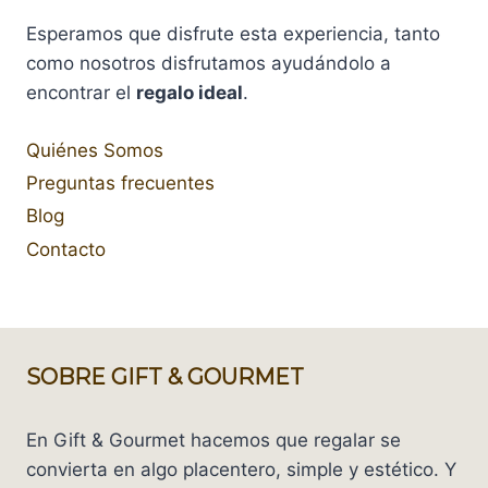
Esperamos que disfrute esta experiencia, tanto
como nosotros disfrutamos ayudándolo a
encontrar el
regalo ideal
.
Quiénes Somos
Preguntas frecuentes
Blog
Contacto
SOBRE GIFT & GOURMET
En Gift & Gourmet hacemos que regalar se
convierta en algo placentero, simple y estético. Y