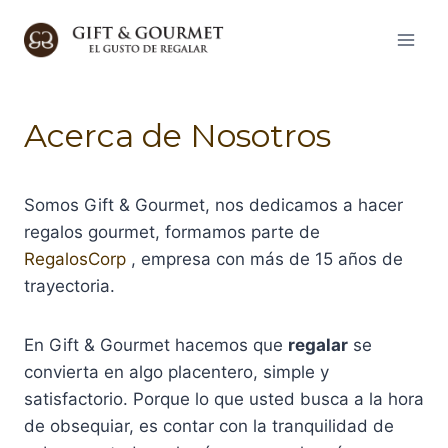
Saltar
al
contenido
Acerca de Nosotros
Somos Gift & Gourmet, nos dedicamos a hacer
regalos gourmet, formamos parte de
RegalosCorp
, empresa con más de 15 años de
trayectoria.
En Gift & Gourmet hacemos que
regalar
se
convierta en algo placentero, simple y
satisfactorio. Porque lo que usted busca a la hora
de obsequiar, es contar con la tranquilidad de