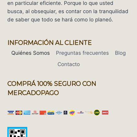
en particular eficiente. Porque lo que usted
busca, al obsequiar, es contar con la tranquilidad
de saber que todo se hará como lo planeó.
INFORMACIÓN AL CLIENTE
Quiénes Somos
Preguntas frecuentes
Blog
Contacto
COMPRÁ 100% SEGURO CON
MERCADOPAGO