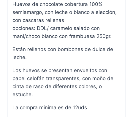
Huevos de chocolate cobertura 100%
semiamargo, con leche o blanco a elección,
con cascaras rellenas
opciones: DDL/ caramelo salado con
maní/choco blanco con frambuesa 250gr.
Están rellenos con bombones de dulce de
leche.
Los huevos se presentan envueltos con
papel celofán transparentes, con moño de
cinta de raso de diferentes colores, o
estuche.
La compra minima es de 12uds