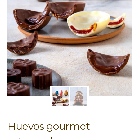
Huevos gourmet