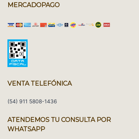
MERCADOPAGO
VENTA TELEFÓNICA
(54) 911 5808-1436
ATENDEMOS TU CONSULTA POR
WHATSAPP