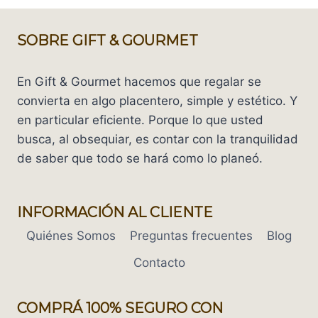
SOBRE GIFT & GOURMET
En Gift & Gourmet hacemos que regalar se
convierta en algo placentero, simple y estético. Y
en particular eficiente. Porque lo que usted
busca, al obsequiar, es contar con la tranquilidad
de saber que todo se hará como lo planeó.
INFORMACIÓN AL CLIENTE
Quiénes Somos
Preguntas frecuentes
Blog
Contacto
COMPRÁ 100% SEGURO CON