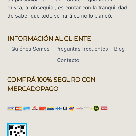
busca, al obsequiar, es contar con la tranquilidad
de saber que todo se hará como lo planeó.
INFORMACIÓN AL CLIENTE
Quiénes Somos
Preguntas frecuentes
Blog
Contacto
COMPRÁ 100% SEGURO CON
MERCADOPAGO