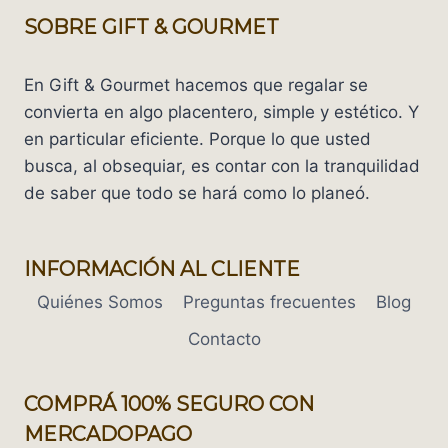
SOBRE GIFT & GOURMET
En Gift & Gourmet hacemos que regalar se
convierta en algo placentero, simple y estético. Y
en particular eficiente. Porque lo que usted
busca, al obsequiar, es contar con la tranquilidad
de saber que todo se hará como lo planeó.
INFORMACIÓN AL CLIENTE
Quiénes Somos
Preguntas frecuentes
Blog
Contacto
COMPRÁ 100% SEGURO CON
MERCADOPAGO