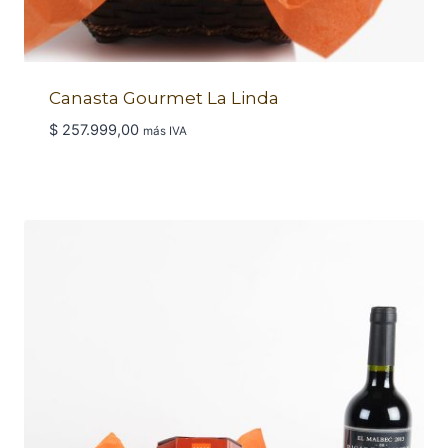
Canasta Gourmet La Linda
$
257.999,00
más IVA