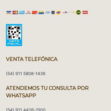
VENTA TELEFÓNICA
(54) 911 5808-1436
ATENDEMOS TU CONSULTA POR
WHATSAPP
(54) 911 4426-2910