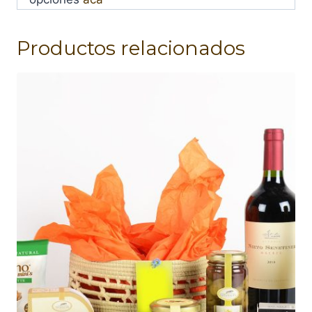
Productos relacionados