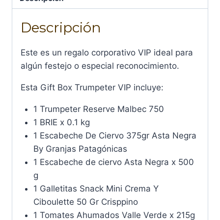
Descripción
Este es un regalo corporativo VIP ideal para
algún festejo o especial reconocimiento.
Esta Gift Box Trumpeter VIP incluye:
1 Trumpeter Reserve Malbec 750
1 BRIE x 0.1 kg
1 Escabeche De Ciervo 375gr Asta Negra
By Granjas Patagónicas
1 Escabeche de ciervo Asta Negra x 500
g
1 Galletitas Snack Mini Crema Y
Ciboulette 50 Gr Crisppino
1 Tomates Ahumados Valle Verde x 215g