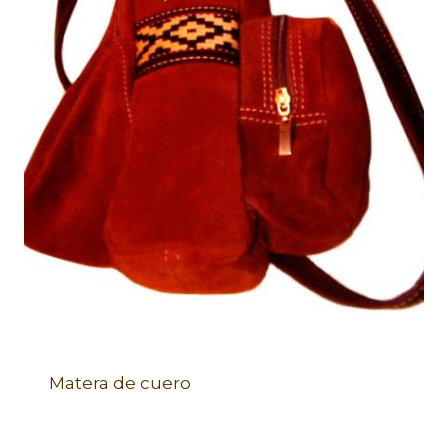
Matera de cuero