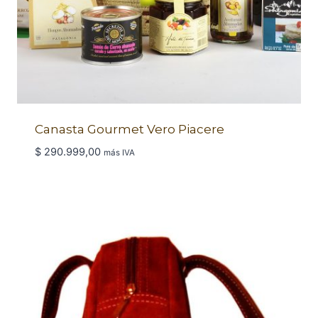
Canasta Gourmet Vero Piacere
$
290.999,00
más IVA