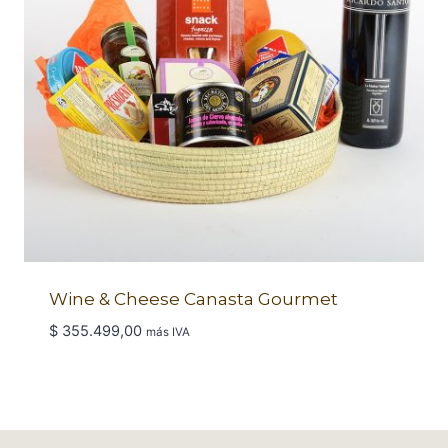
Wine & Cheese Canasta Gourmet
$
355.499,00
más IVA