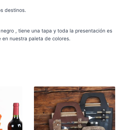
os destinos.
 negro , tiene una tapa y toda la presentación es
e en nuestra paleta de colores.