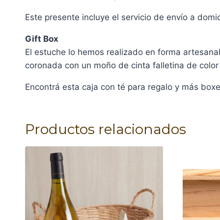
Este presente incluye el servicio de envío a domi
Gift Box
El estuche lo hemos realizado en forma artesanal,
coronada con un moño de cinta falletina de color 
Encontrá esta caja con té para regalo y más box
Productos relacionados