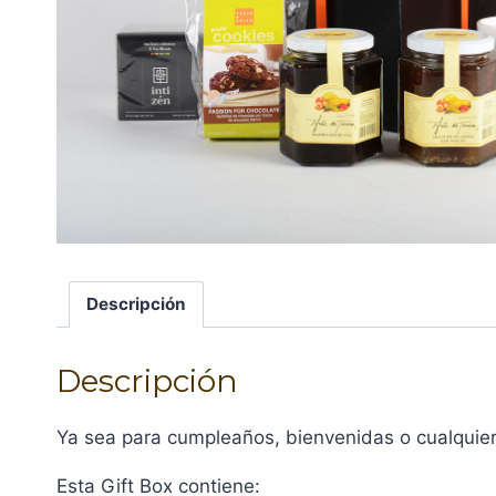
Descripción
Descripción
Ya sea para cumpleaños, bienvenidas o cualquier
Esta Gift Box contiene: