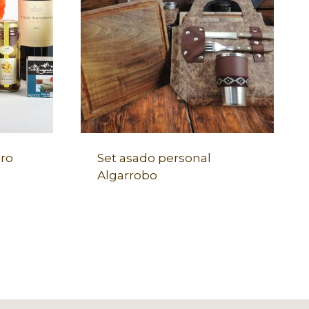
ro
Set asado personal
Algarrobo