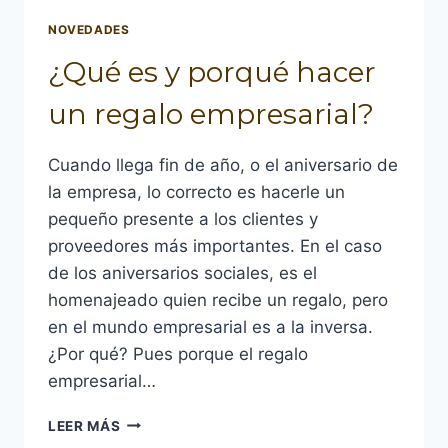
NOVEDADES
¿Qué es y porqué hacer
un regalo empresarial?
Cuando llega fin de año, o el aniversario de
la empresa, lo correcto es hacerle un
pequeño presente a los clientes y
proveedores más importantes. En el caso
de los aniversarios sociales, es el
homenajeado quien recibe un regalo, pero
en el mundo empresarial es a la inversa.
¿Por qué? Pues porque el regalo
empresarial…
¿QUÉ
LEER MÁS
ES