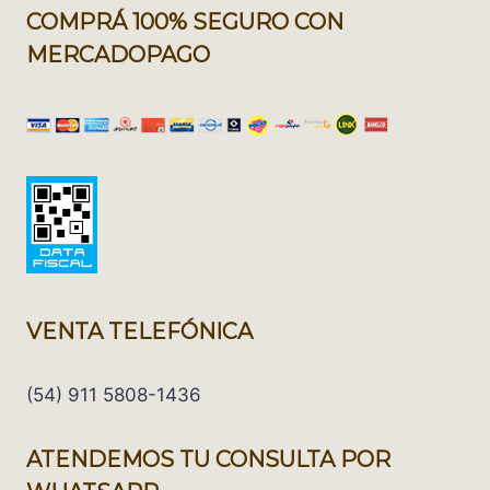
COMPRÁ 100% SEGURO CON
MERCADOPAGO
VENTA TELEFÓNICA
(54) 911 5808-1436
ATENDEMOS TU CONSULTA POR