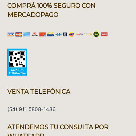
COMPRÁ 100% SEGURO CON
MERCADOPAGO
VENTA TELEFÓNICA
(54) 911 5808-1436
ATENDEMOS TU CONSULTA POR