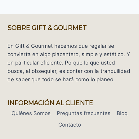
SOBRE GIFT & GOURMET
En Gift & Gourmet hacemos que regalar se
convierta en algo placentero, simple y estético. Y
en particular eficiente. Porque lo que usted
busca, al obsequiar, es contar con la tranquilidad
de saber que todo se hará como lo planeó.
INFORMACIÓN AL CLIENTE
Quiénes Somos
Preguntas frecuentes
Blog
Contacto