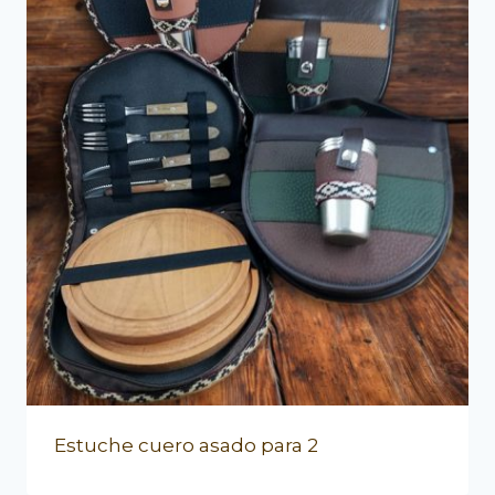
Estuche cuero asado para 2