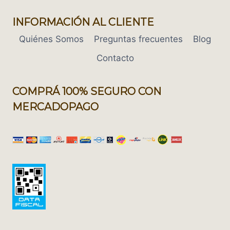
INFORMACIÓN AL CLIENTE
Quiénes Somos
Preguntas frecuentes
Blog
Contacto
COMPRÁ 100% SEGURO CON
MERCADOPAGO