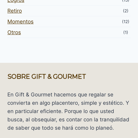
Retiro
(2)
Momentos
(12)
Otros
(1)
SOBRE GIFT & GOURMET
En Gift & Gourmet hacemos que regalar se
convierta en algo placentero, simple y estético. Y
en particular eficiente. Porque lo que usted
busca, al obsequiar, es contar con la tranquilidad
de saber que todo se hará como lo planeó.