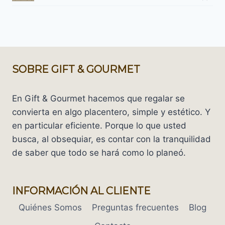
SOBRE GIFT & GOURMET
En Gift & Gourmet hacemos que regalar se
convierta en algo placentero, simple y estético. Y
en particular eficiente. Porque lo que usted
busca, al obsequiar, es contar con la tranquilidad
de saber que todo se hará como lo planeó.
INFORMACIÓN AL CLIENTE
Quiénes Somos
Preguntas frecuentes
Blog