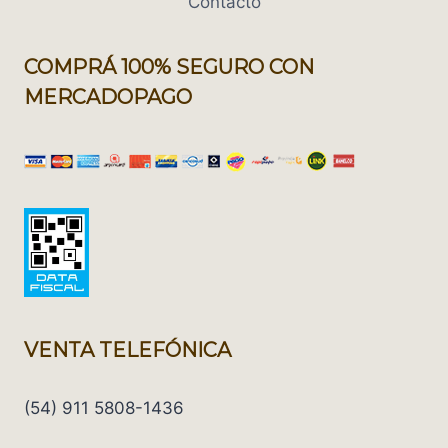
Contacto
COMPRÁ 100% SEGURO CON
MERCADOPAGO
VENTA TELEFÓNICA
(54) 911 5808-1436