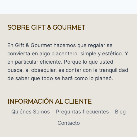
SOBRE GIFT & GOURMET
En Gift & Gourmet hacemos que regalar se
convierta en algo placentero, simple y estético. Y
en particular eficiente. Porque lo que usted
busca, al obsequiar, es contar con la tranquilidad
de saber que todo se hará como lo planeó.
INFORMACIÓN AL CLIENTE
Quiénes Somos
Preguntas frecuentes
Blog
Contacto