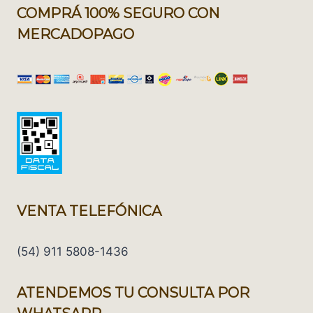
COMPRÁ 100% SEGURO CON
MERCADOPAGO
VENTA TELEFÓNICA
(54) 911 5808-1436
ATENDEMOS TU CONSULTA POR